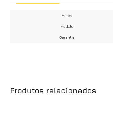
Marca
Modelo
Garantia
Produtos relacionados