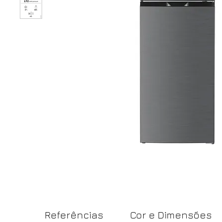
Referências
Cor e Dimensões