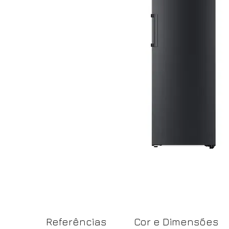
Referências
Cor e Dimensões