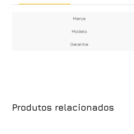
Marca
Modelo
Garantia
Produtos relacionados