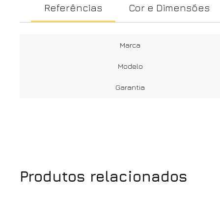
Referências
Cor e Dimensões
Marca
Modelo
Garantia
Produtos relacionados