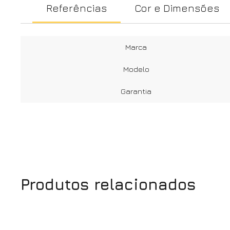
Referências
Cor e Dimensões
Marca
Modelo
Garantia
Produtos relacionados