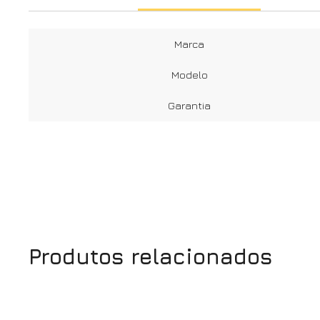
Marca
Modelo
Garantia
Produtos relacionados