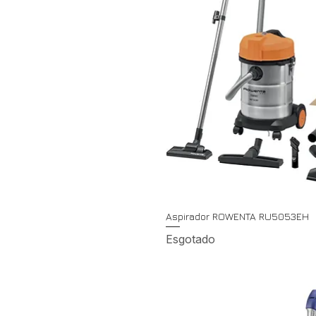
Aspirador ROWENTA RU5053EH
Esgotado