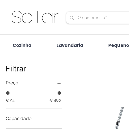
Cozinha
Lavandaria
Pequeno
Filtrar
Preço
€ 94
€ 480
Capacidade