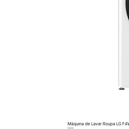
Máquina de Lavar Roupa LG F