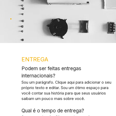
ENTREGA
Podem ser feitas entregas
internacionais?
Sou um parágrafo. Clique aqui para adicionar o seu
próprio texto e editar. Sou um ótimo espaço para
você contar sua história para que seus usuários
saibam um pouco mais sobre você.
Qual é o tempo de entrega?