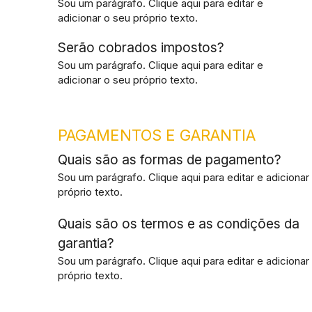
Sou um parágrafo. Clique aqui para editar e
adicionar o seu próprio texto.
Serão cobrados impostos?
Sou um parágrafo. Clique aqui para editar e
adicionar o seu próprio texto.
PAGAMENTOS E GARANTIA
Quais são as formas de pagamento?
Sou um parágrafo. Clique aqui para editar e adicionar
próprio texto.
Quais são os termos e as condições da
garantia?
Sou um parágrafo. Clique aqui para editar e adicionar
próprio texto.