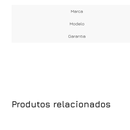
Marca
Modelo
Garantia
Produtos relacionados