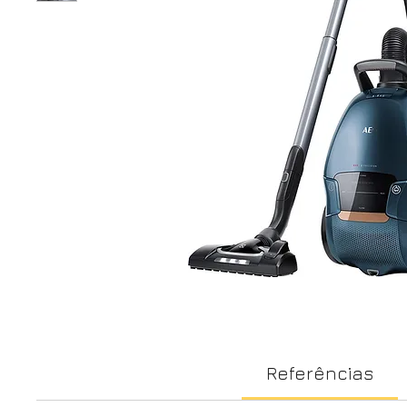
Referências