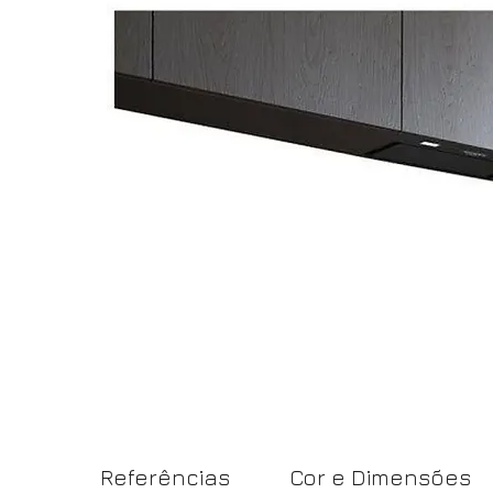
Referências
Cor e Dimensões