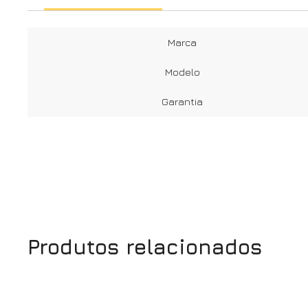
Marca
Modelo
Garantia
Produtos relacionados