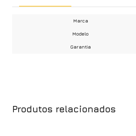
Marca
Modelo
Garantia
Produtos relacionados