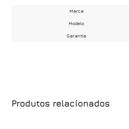
Marca
Modelo
Garantia
Produtos relacionados