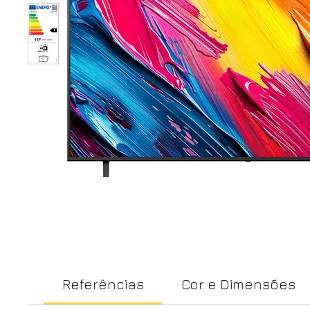
Referências
Cor e Dimensões