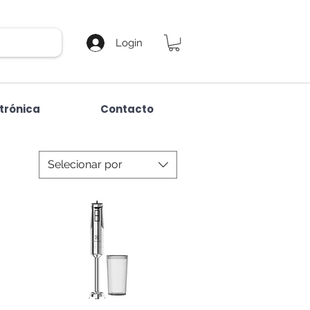
Login
etrónica
Contacto
Selecionar por