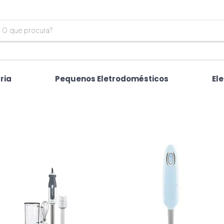
ria
Pequenos Eletrodomésticos
El