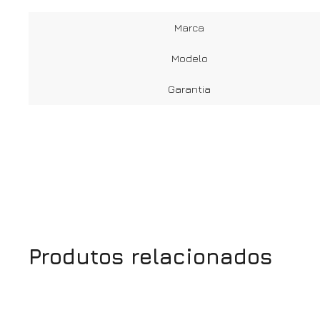
Marca
Modelo
Garantia
Produtos relacionados