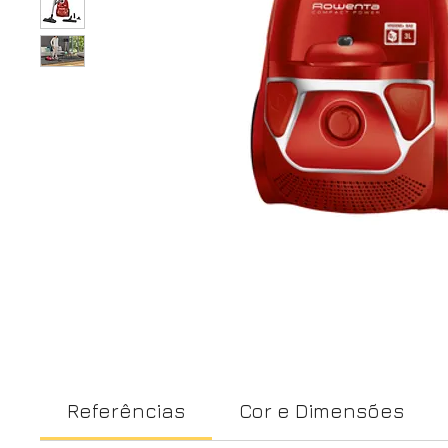
Referências
Cor e Dimensões