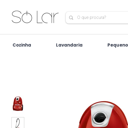
Cozinha
Lavandaria
Pequeno