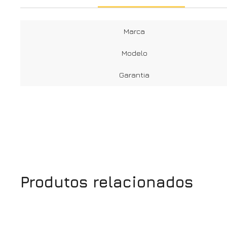
Marca
Modelo
Garantia
Produtos relacionados