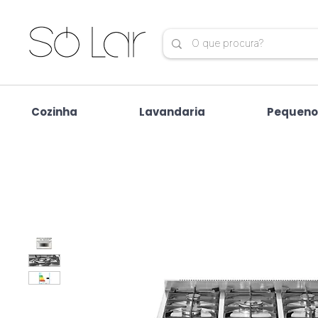
Cozinha
Lavandaria
Pequeno