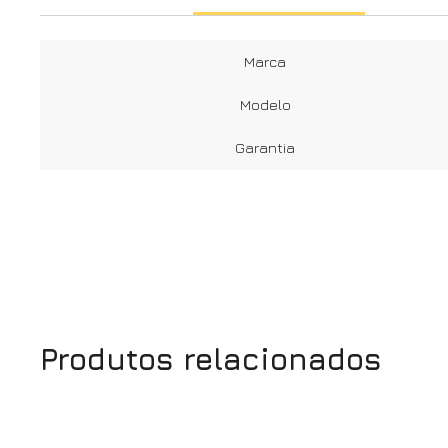
Marca
Modelo
Garantia
Produtos relacionados