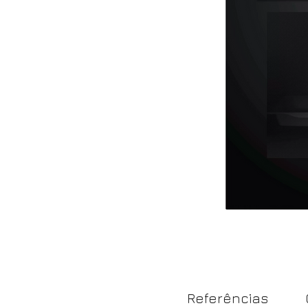
Referências