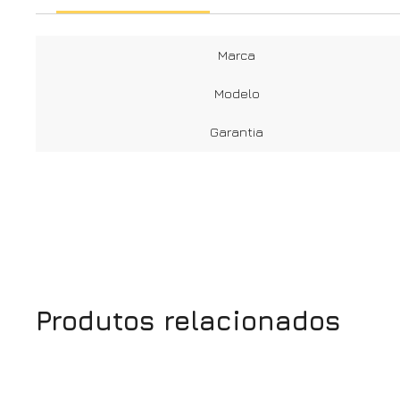
Marca
Modelo
Garantia
Produtos relacionados