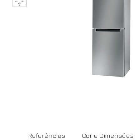
Referências
Cor e Dimensões