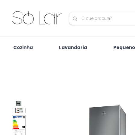
Cozinha
Lavandaria
Pequeno