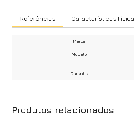
Referências
Características Físic
Marca
Modelo
Garantia
Produtos relacionados