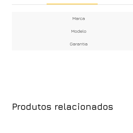
Marca
Modelo
Garantia
Produtos relacionados