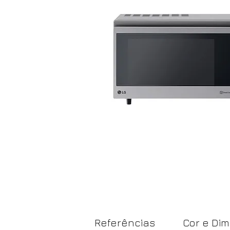
Referências
Cor e Di