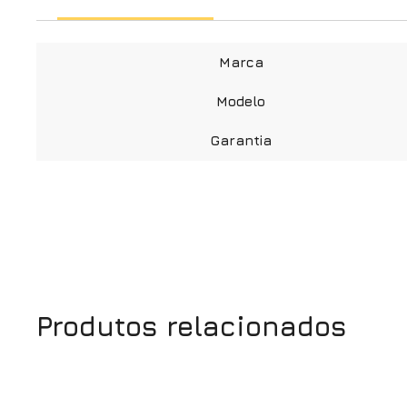
Marca
Modelo
Garantia
Produtos relacionados