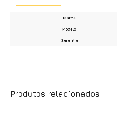
Marca
Modelo
Garantia
Produtos relacionados