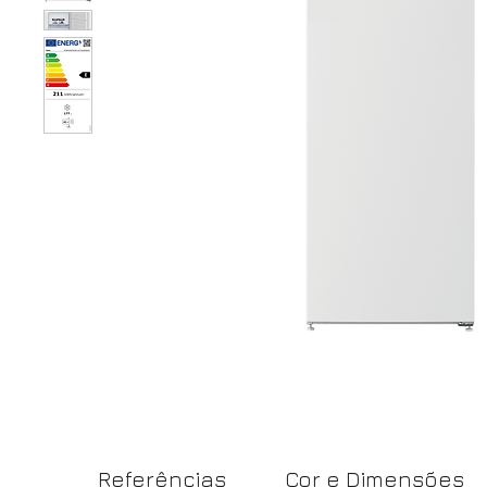
Referências
Cor e Dimensões