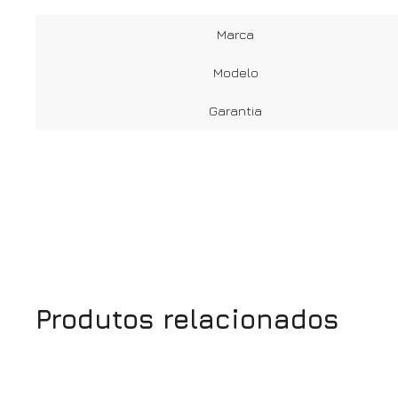
Marca
Modelo
Garantia
Produtos relacionados