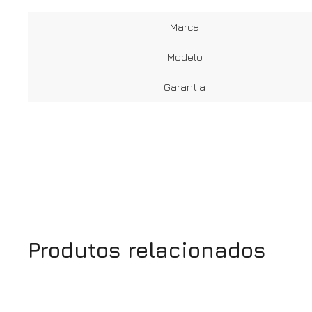
Marca
Modelo
Garantia
Produtos relacionados