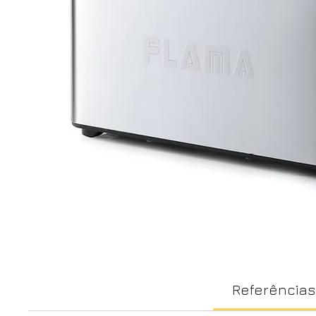
Referências