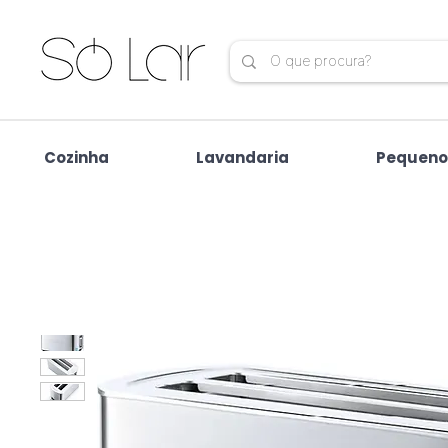
Cozinha
Lavandaria
Pequeno