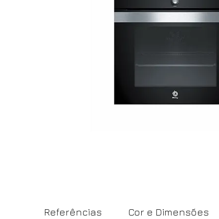
Referências
Cor e Dimensões