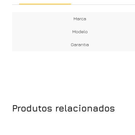
Marca
Modelo
Garantia
Produtos relacionados