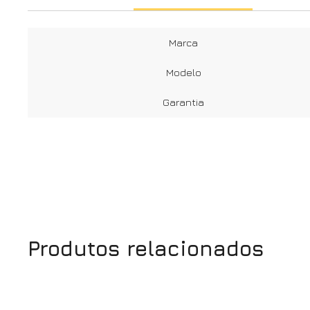
Marca
Modelo
Garantia
Produtos relacionados